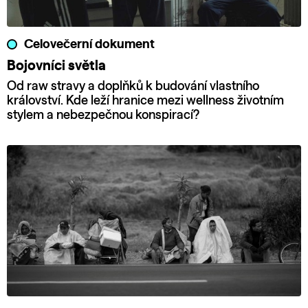
Celovečerní dokument
Bojovníci světla
Od raw stravy a doplňků k budování vlastního
království. Kde leží hranice mezi wellness životním
stylem a nebezpečnou konspirací?