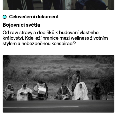
Celovečerní dokument
Bojovníci světla
Od raw stravy a doplňků k budování vlastního
království. Kde leží hranice mezi wellness životním
stylem a nebezpečnou konspirací?