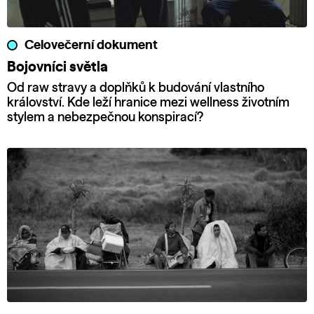
Celovečerní dokument
Bojovníci světla
Od raw stravy a doplňků k budování vlastního
království. Kde leží hranice mezi wellness životním
stylem a nebezpečnou konspirací?