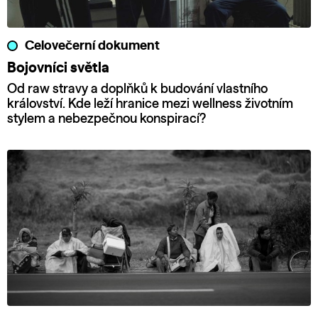
Celovečerní dokument
Bojovníci světla
Od raw stravy a doplňků k budování vlastního
království. Kde leží hranice mezi wellness životním
stylem a nebezpečnou konspirací?