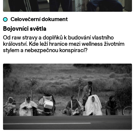
Celovečerní dokument
Bojovníci světla
Od raw stravy a doplňků k budování vlastního
království. Kde leží hranice mezi wellness životním
stylem a nebezpečnou konspirací?