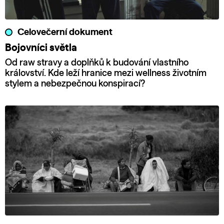
Celovečerní dokument
Bojovníci světla
Od raw stravy a doplňků k budování vlastního
království. Kde leží hranice mezi wellness životním
stylem a nebezpečnou konspirací?