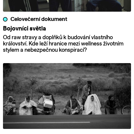
Celovečerní dokument
Bojovníci světla
Od raw stravy a doplňků k budování vlastního
království. Kde leží hranice mezi wellness životním
stylem a nebezpečnou konspirací?