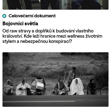
Celovečerní dokument
Bojovníci světla
Od raw stravy a doplňků k budování vlastního
království. Kde leží hranice mezi wellness životním
stylem a nebezpečnou konspirací?