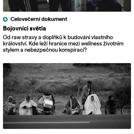
Celovečerní dokument
Bojovníci světla
Od raw stravy a doplňků k budování vlastního
království. Kde leží hranice mezi wellness životním
stylem a nebezpečnou konspirací?