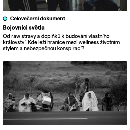
Celovečerní dokument
Bojovníci světla
Od raw stravy a doplňků k budování vlastního
království. Kde leží hranice mezi wellness životním
stylem a nebezpečnou konspirací?