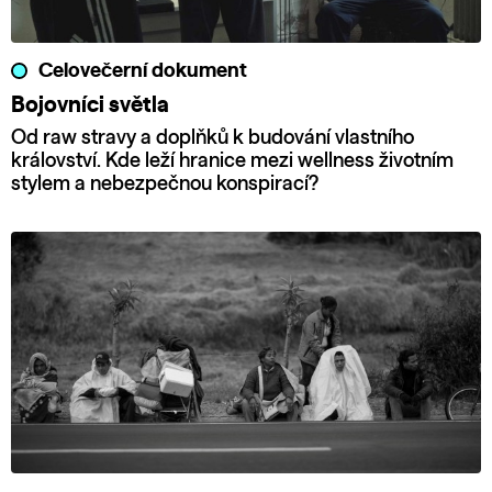
Celovečerní dokument
Bojovníci světla
Od raw stravy a doplňků k budování vlastního
království. Kde leží hranice mezi wellness životním
stylem a nebezpečnou konspirací?