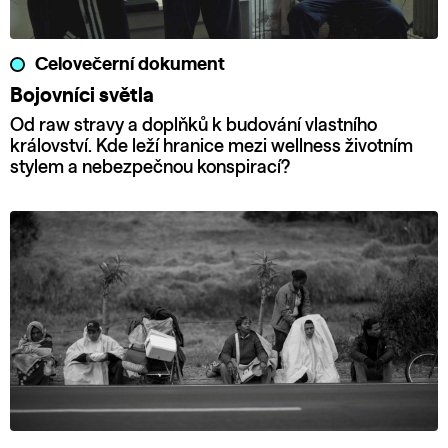
Celovečerní dokument
Bojovníci světla
Od raw stravy a doplňků k budování vlastního
království. Kde leží hranice mezi wellness životním
stylem a nebezpečnou konspirací?