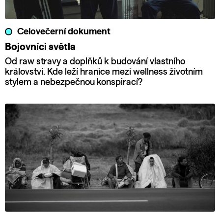
Celovečerní dokument
Bojovníci světla
Od raw stravy a doplňků k budování vlastního
království. Kde leží hranice mezi wellness životním
stylem a nebezpečnou konspirací?