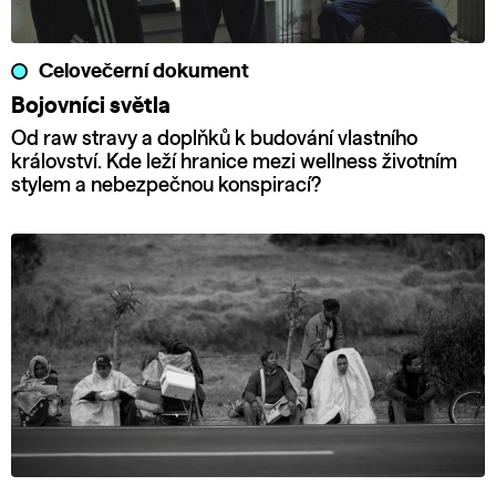
Celovečerní dokument
Bojovníci světla
Od raw stravy a doplňků k budování vlastního
království. Kde leží hranice mezi wellness životním
stylem a nebezpečnou konspirací?