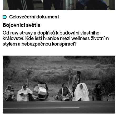
Celovečerní dokument
Bojovníci světla
Od raw stravy a doplňků k budování vlastního
království. Kde leží hranice mezi wellness životním
stylem a nebezpečnou konspirací?