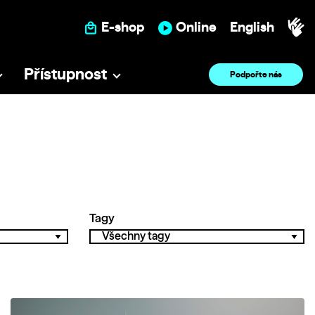
E-shop
Online
English
Přístupnost
Podpořte nás
Tagy