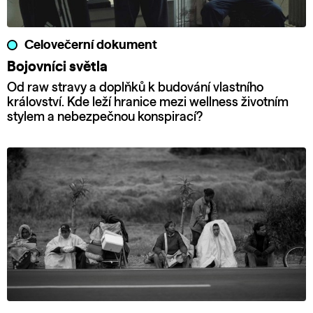
Celovečerní dokument
Bojovníci světla
Od raw stravy a doplňků k budování vlastního
království. Kde leží hranice mezi wellness životním
stylem a nebezpečnou konspirací?