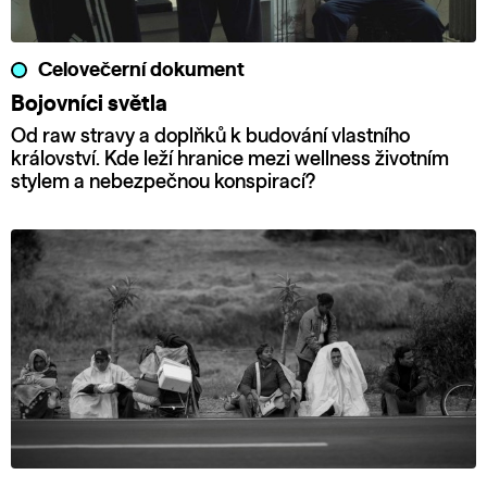
Celovečerní dokument
Bojovníci světla
Od raw stravy a doplňků k budování vlastního
království. Kde leží hranice mezi wellness životním
stylem a nebezpečnou konspirací?