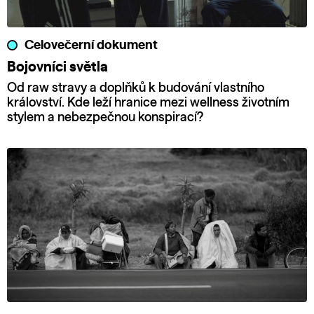
Celovečerní dokument
Bojovníci světla
Od raw stravy a doplňků k budování vlastního
království. Kde leží hranice mezi wellness životním
stylem a nebezpečnou konspirací?