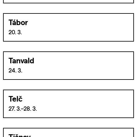
Tábor
20. 3.
Tanvald
24. 3.
Telč
27. 3.–28. 3.