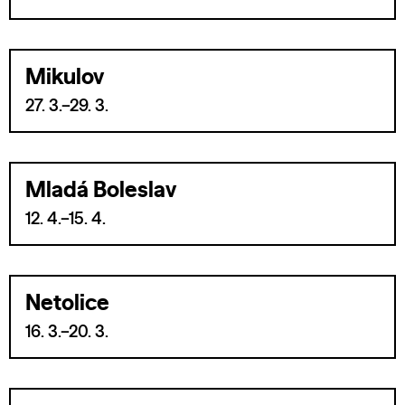
Mikulov
27. 3.–29. 3.
Mladá Boleslav
12. 4.–15. 4.
Netolice
16. 3.–20. 3.