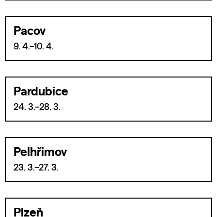
Pacov
9. 4.–10. 4.
Pardubice
24. 3.–28. 3.
Pelhřimov
23. 3.–27. 3.
Plzeň