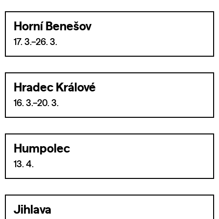
Horní Benešov
17. 3.–26. 3.
Hradec Králové
16. 3.–20. 3.
Humpolec
13. 4.
Jihlava