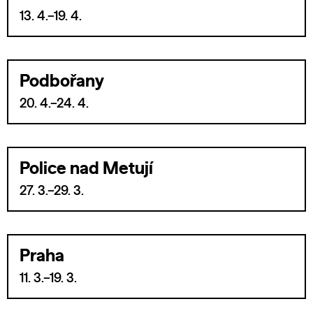
13. 4.–19. 4.
Podbořany
20. 4.–24. 4.
Police nad Metují
27. 3.–29. 3.
Praha
11. 3.–19. 3.