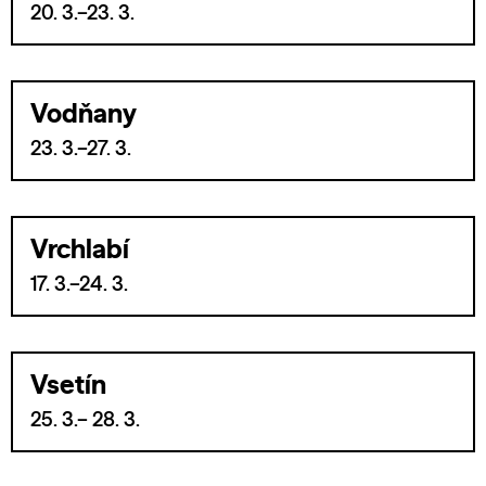
20. 3.–23. 3.
Vodňany
23. 3.–27. 3.
Vrchlabí
17. 3.–24. 3.
Vsetín
25. 3.– 28. 3.