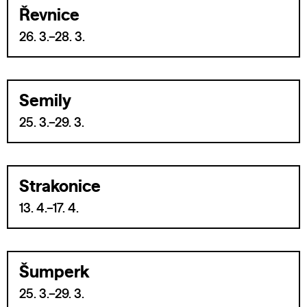
Řevnice
26. 3.–28. 3.
Semily
25. 3.–29. 3.
Strakonice
13. 4.–17. 4.
Šumperk
25. 3.–29. 3.