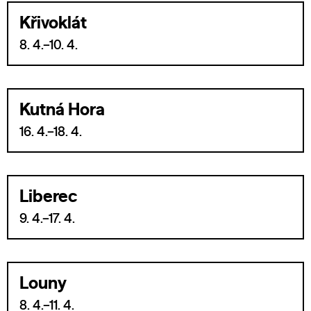
Křivoklát
8. 4.–10. 4.
Kutná Hora
16. 4.–18. 4.
Liberec
9. 4.–17. 4.
Louny
8. 4.–11. 4.