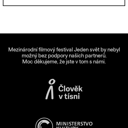
Mezinárodní filmový festival Jeden svět by nebyl
možný bez podpory našich partnerů.
Moc děkujeme, že jste v tom s námi.