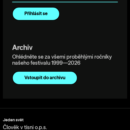
Archiv
Ohlédněte se za všemi proběhlými ročníky
našeho festivalu 1999—2026
Vstoupit do archivu
Jeden svět
Člověk v tísni o.p.s.