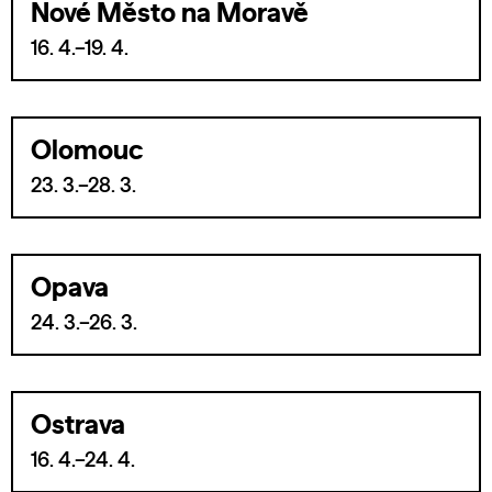
Nové Město na Moravě
16. 4.–19. 4.
Olomouc
23. 3.–28. 3.
Opava
24. 3.–26. 3.
Ostrava
16. 4.–24. 4.