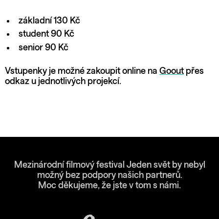
základní 130 Kč
student 90 Kč
senior 90 Kč
Vstupenky je možné zakoupit online na
Goout
přes
odkaz u jednotlivých projekcí.
Mezinárodní filmový festival Jeden svět by nebyl
možný bez podpory našich partnerů.
Moc děkujeme, že jste v tom s námi.