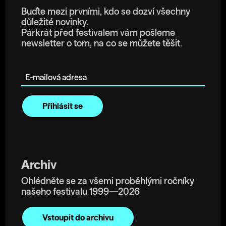
Buďte mezi prvními, kdo se dozví všechny
důležité novinky.
Párkrát před festivalem vám pošleme
newsletter o tom, na co se můžete těšit.
E-mailová adresa
Archiv
Ohlédněte se za všemi proběhlými ročníky
našeho festivalu 1999—2026
Vstoupit do archivu