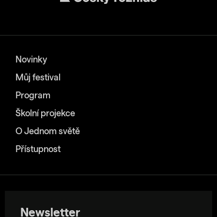
Novinky
Můj festival
Program
Školní projekce
O Jednom světě
Přístupnost
Newsletter