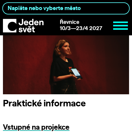
Řevnice
10/3—23/4 2027
Praktické informace
Vstupné na projekce