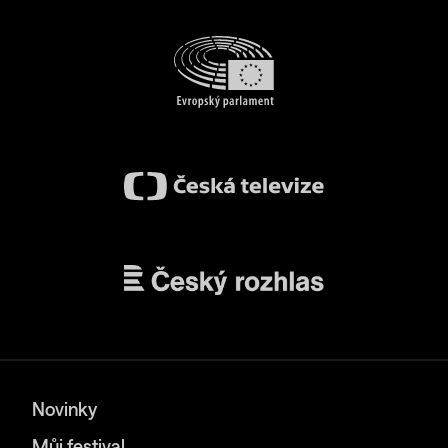
Novinky