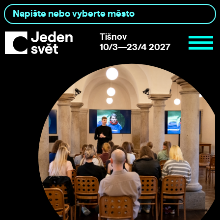
Tišnov
10/3—23/4 2027