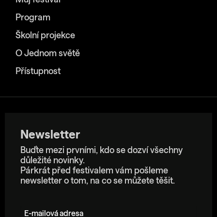
Můj festival
Program
Školní projekce
O Jednom světě
Přístupnost
Newsletter
Buďte mezi prvními, kdo se dozví všechny
důležité novinky.
Párkrát před festivalem vám pošleme
newsletter o tom, na co se můžete těšit.
E-mailová adresa