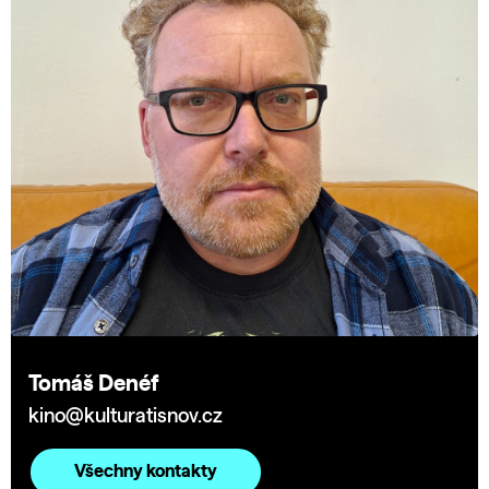
Tomáš Denéf
kino@kulturatisnov.cz
Všechny kontakty