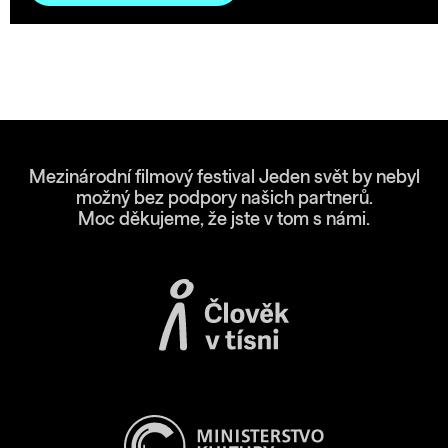
Mezinárodní filmový festival Jeden svět by nebyl
možný bez podpory našich partnerů.
Moc děkujeme, že jste v tom s námi.