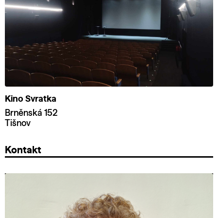
Kino Svratka
Brněnská 152
Tišnov
Kontakt