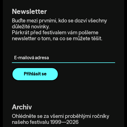
Newsletter
Buďte mezi prvními, kdo se dozví všechny
důležité novinky.
Párkrát před festivalem vám pošleme
newsletter o tom, na co se můžete těšit.
E-mailová adresa
Archiv
Ohlédněte se za všemi proběhlými ročníky
našeho festivalu 1999—2026