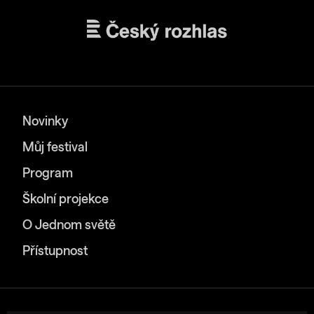
Novinky
Můj festival
Program
Školní projekce
O Jednom světě
Přístupnost