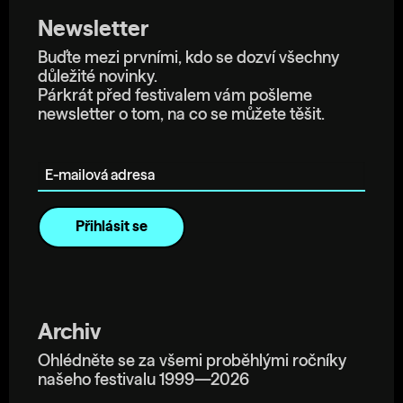
Newsletter
Buďte mezi prvními, kdo se dozví všechny
důležité novinky.
Párkrát před festivalem vám pošleme
newsletter o tom, na co se můžete těšit.
E-mailová adresa
Archiv
Ohlédněte se za všemi proběhlými ročníky
našeho festivalu 1999—2026