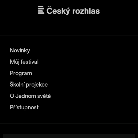
Novinky
Můj festival
Program
Školní projekce
O Jednom světě
Přístupnost