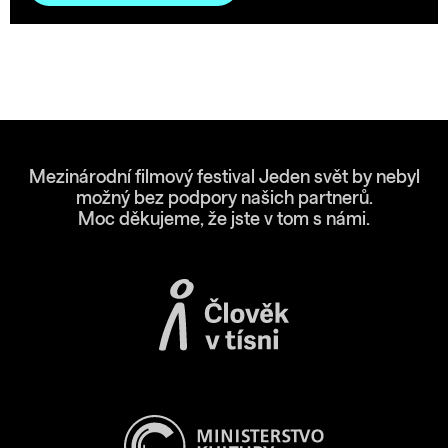
Mezinárodní filmový festival Jeden svět by nebyl
možný bez podpory našich partnerů.
Moc děkujeme, že jste v tom s námi.