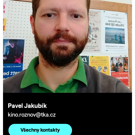
Pavel Jakubík
kino.roznov@tka.cz
Všechny kontakty