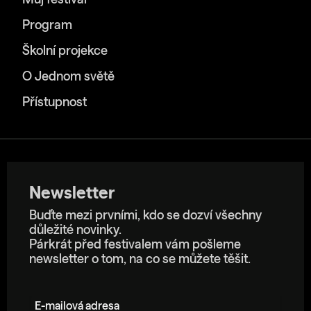
Můj festival
Program
Školní projekce
O Jednom světě
Přístupnost
Newsletter
Buďte mezi prvními, kdo se dozví všechny
důležité novinky.
Párkrát před festivalem vám pošleme
newsletter o tom, na co se můžete těšit.
E-mailová adresa