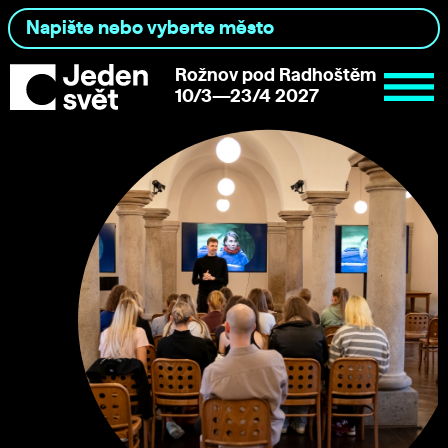
Rožnov pod Radhoštěm
10/3—23/4 2027