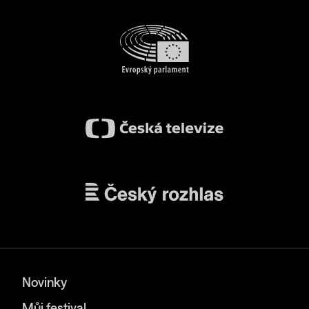
Novinky