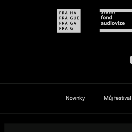
Novinky
Můj festival