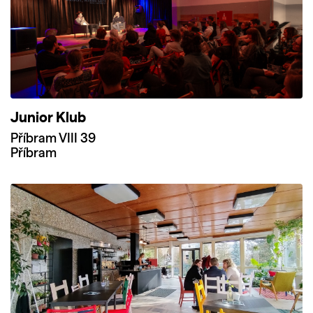
Junior Klub
Příbram VIII 39
Příbram