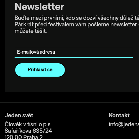
Newsletter
Buďte mezi prvními, kdo se dozví všechny důležité
Párkrát před festivalem vám pošleme newsletter 
můžete těšit.
E-mailová adresa
Jeden svět
Kontakt
Člověk v tísni o.p.s.
info@jedens
Šafaříkova 635/24
120 00 Praha 2