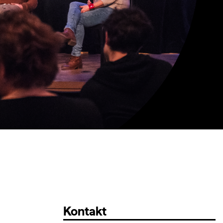
Kontakt