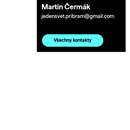
Martin Čermák
jedensvet.pribram@gmail.com
Všechny kontakty