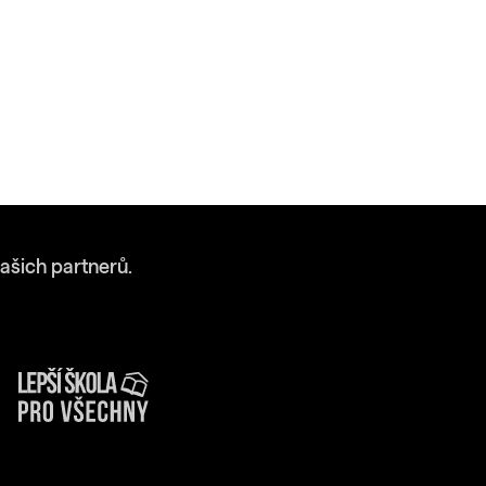
ašich partnerů.