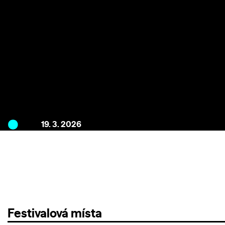
19. 3. 2026
Festivalová místa