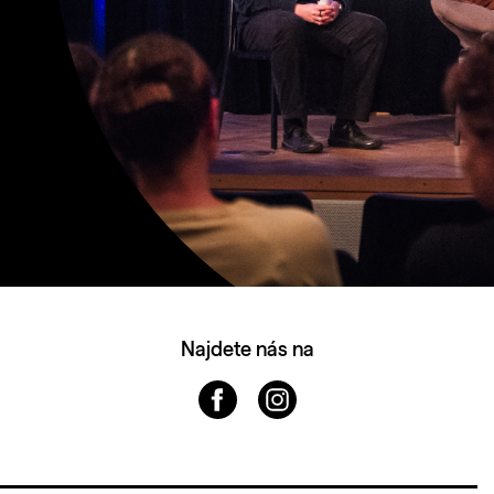
Najdete nás na