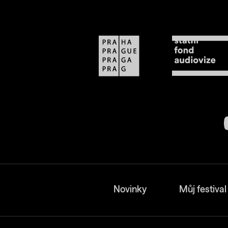
Novinky
Můj festival