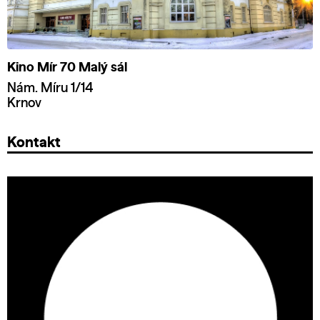
Kino Mír 70 Malý sál
Nám. Míru 1/14
Krnov
Kontakt