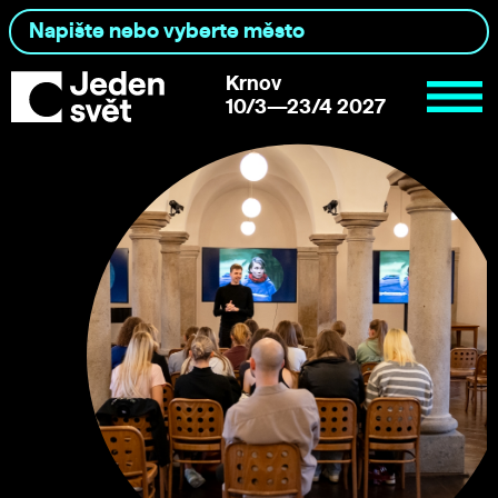
Krnov
10/3—23/4 2027