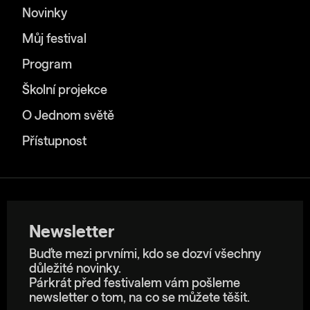
Novinky
Můj festival
Program
Školní projekce
O Jednom světě
Přístupnost
Newsletter
Buďte mezi prvními, kdo se dozví všechny
důležité novinky.
Párkrát před festivalem vám pošleme
newsletter o tom, na co se můžete těšit.