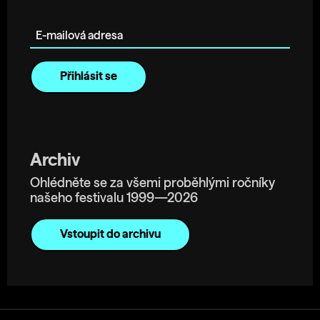
E-mailová adresa
Archiv
Ohlédněte se za všemi proběhlými ročníky
našeho festivalu 1999—2026
Vstoupit do archivu