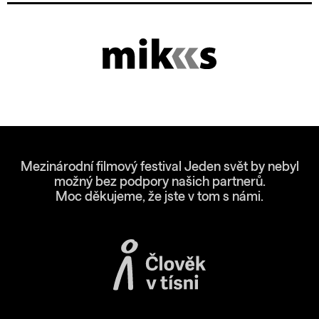
Mezinárodní filmový festival Jeden svět by nebyl
možný bez podpory našich partnerů.
Moc děkujeme, že jste v tom s námi.