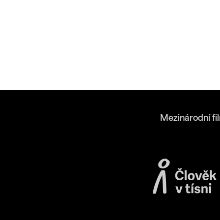
Mezinárodní fi