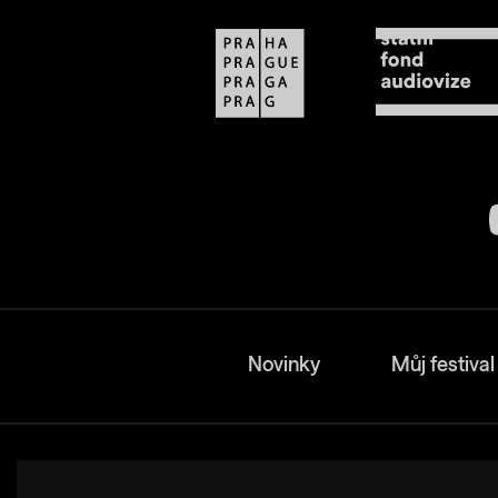
Novinky
Můj festival