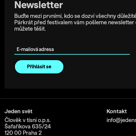
Newsletter
Buďte mezi prvními, kdo se dozví všechny důležité
Párkrát před festivalem vám pošleme newsletter 
můžete těšit.
E-mailová adresa
Jeden svět
Kontakt
Člověk v tísni o.p.s.
info@jedens
Šafaříkova 635/24
120 00 Praha 2