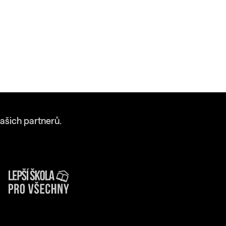
ašich partnerů.