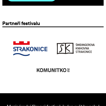
Partneři festivalu