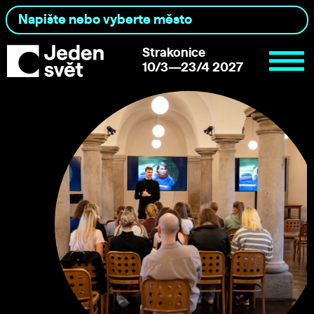
Strakonice
10/3—23/4 2027