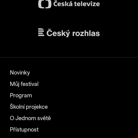
Novinky
Můj festival
Program
Školní projekce
O Jednom světě
Přístupnost