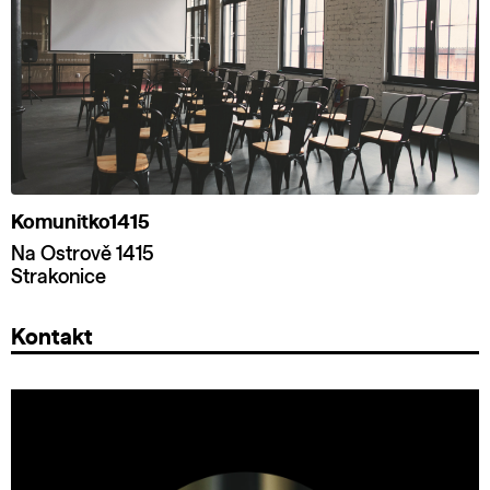
Komunitko1415
Na Ostrově 1415
Strakonice
Kontakt