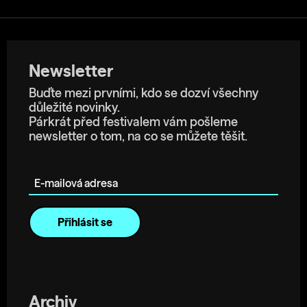
Newsletter
Buďte mezi prvními, kdo se dozví všechny
důležité novinky.
Párkrát před festivalem vám pošleme
newsletter o tom, na co se můžete těšit.
E-mailová adresa
Archiv