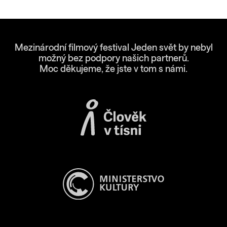
Mezinárodní filmový festival Jeden svět by nebyl
možný bez podpory našich partnerů.
Moc děkujeme, že jste v tom s námi.