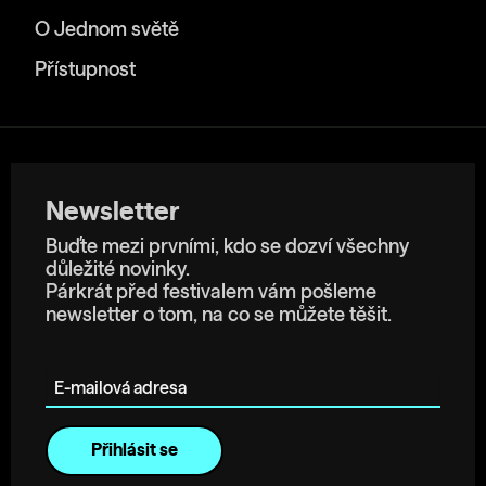
O Jednom světě
Přístupnost
Newsletter
Buďte mezi prvními, kdo se dozví všechny
důležité novinky.
Párkrát před festivalem vám pošleme
newsletter o tom, na co se můžete těšit.
E-mailová adresa