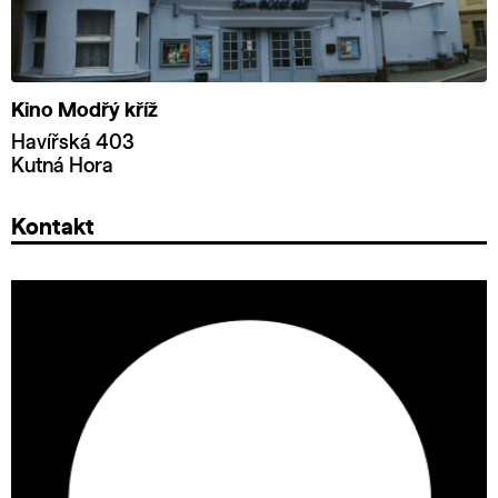
Kino Modřý kříž
Havířská 403
Kutná Hora
Kontakt