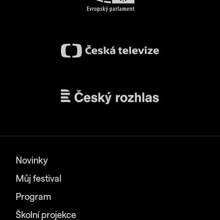
Novinky
Můj festival
Program
Školní projekce