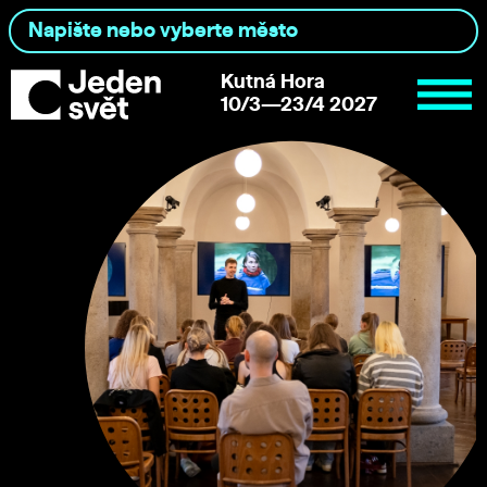
Kutná Hora
10/3—23/4 2027