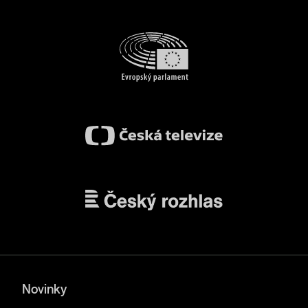
Novinky