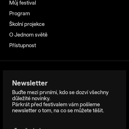
Můj festival
Program
Školní projekce
O Jednom světě
Přístupnost
Newsletter
Buďte mezi prvními, kdo se dozví všechny
důležité novinky.
Párkrát před festivalem vám pošleme
newsletter o tom, na co se můžete těšit.
E-mailová adresa