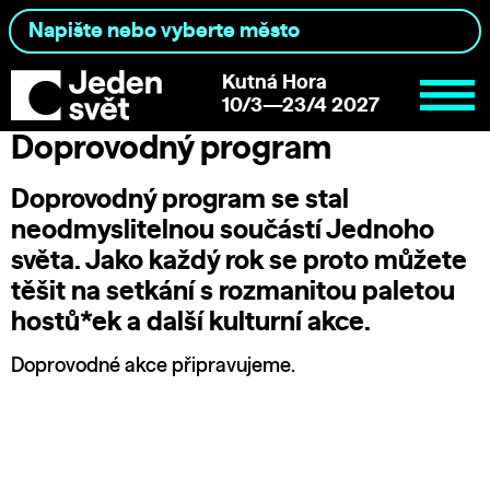
Kutná Hora
10/3—23/4 2027
Doprovodný program
Doprovodný program se stal
neodmyslitelnou součástí Jednoho
světa. Jako každý rok se proto můžete
těšit na setkání s rozmanitou paletou
hostů*ek a další kulturní akce.
Doprovodné akce připravujeme.