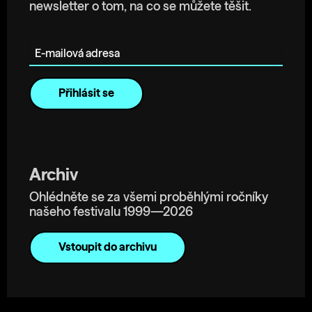
newsletter o tom, na co se můžete těšit.
E-mailová adresa
Archiv
Ohlédněte se za všemi proběhlými ročníky
našeho festivalu 1999—2026
Vstoupit do archivu