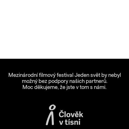
Mezinárodní filmový festival Jeden svět by nebyl
možný bez podpory našich partnerů.
Moc děkujeme, že jste v tom s námi.