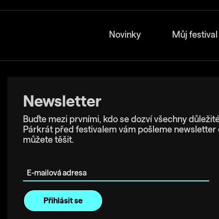
Novinky
Můj festival
Newsletter
Buďte mezi prvními, kdo se dozví všechny důležité
Párkrát před festivalem vám pošleme newsletter 
můžete těšit.
E-mailová adresa