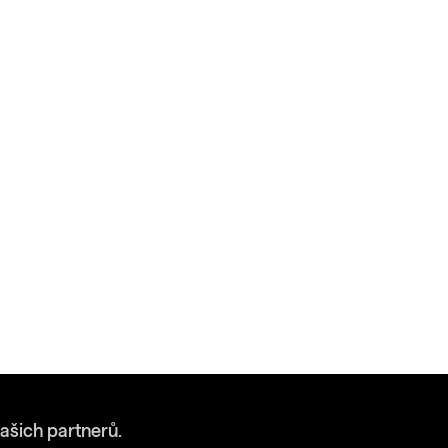
ašich partnerů.