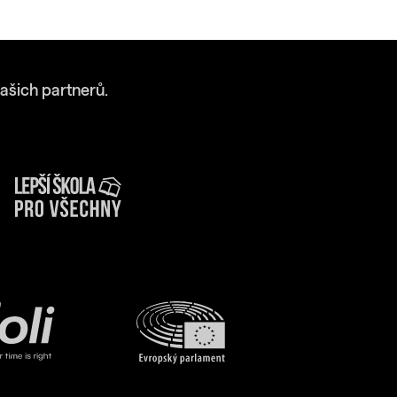
ašich partnerů.