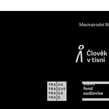
Mezinárodní fi