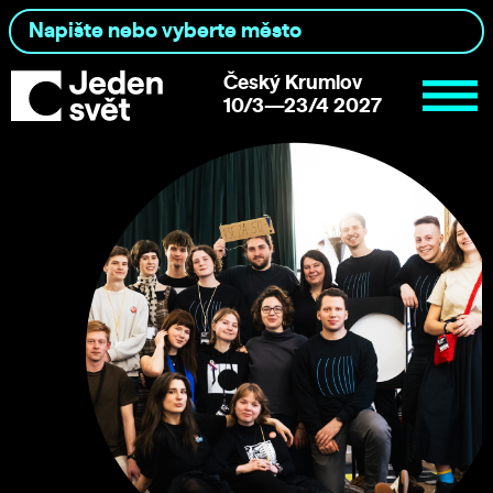
Český Krumlov
10/3—23/4 2027