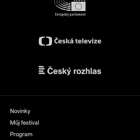
Novinky
Můj festival
Program