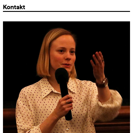
Kontakt