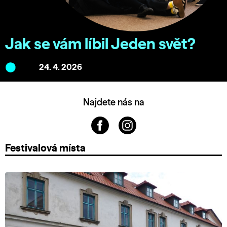
Jak se vám líbil Jeden svět?
24. 4. 2026
Najdete nás na
Festivalová místa