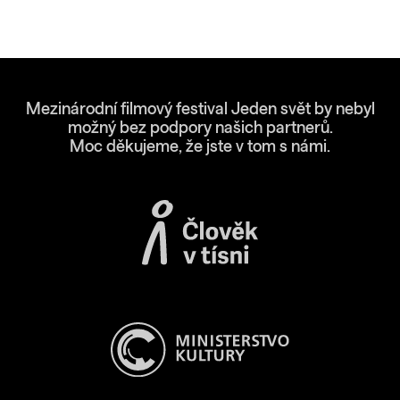
Mezinárodní filmový festival Jeden svět by nebyl
možný bez podpory našich partnerů.
Moc děkujeme, že jste v tom s námi.