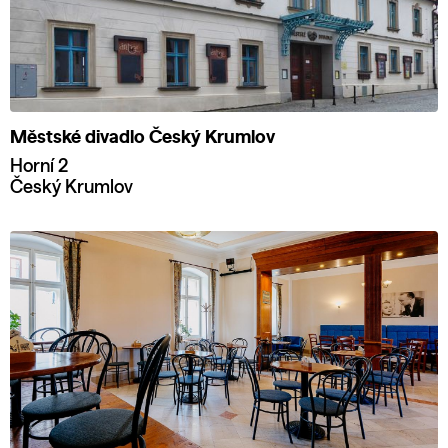
Městské divadlo Český Krumlov
Horní 2
Český Krumlov