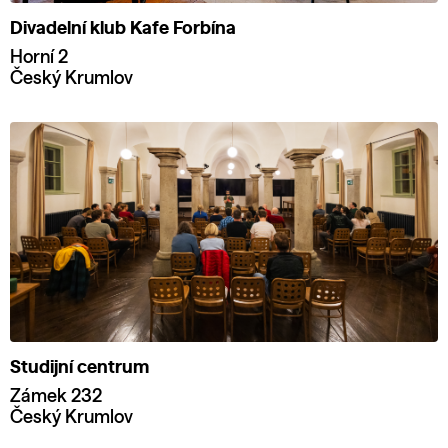
Divadelní klub Kafe Forbína
Horní 2
Český Krumlov
Studijní centrum
Zámek 232
Český Krumlov