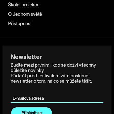
Školní projekce
O Jednom světě
Přístupnost
Newsletter
Buďte mezi prvními, kdo se dozví všechny
důležité novinky.
Párkrát před festivalem vám pošleme
newsletter o tom, na co se můžete těšit.
E-mailová adresa