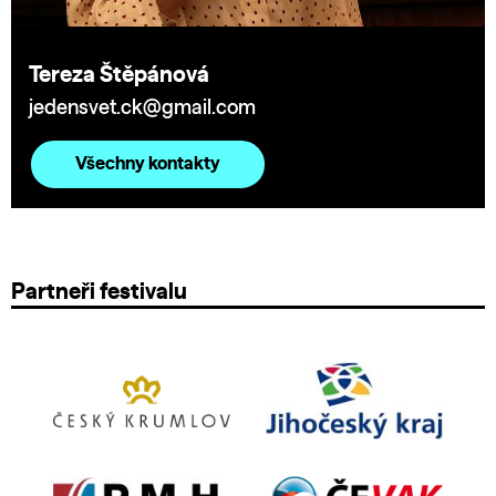
Tereza Štěpánová
jedensvet.ck@gmail.com
Všechny kontakty
Partneři festivalu