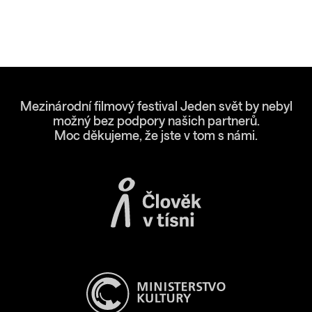
Mezinárodní filmový festival Jeden svět by nebyl
možný bez podpory našich partnerů.
Moc děkujeme, že jste v tom s námi.