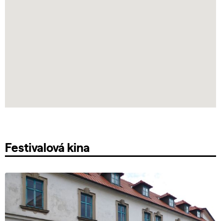
Festivalová kina