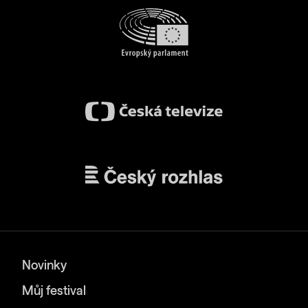
Novinky
Můj festival