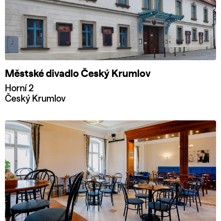
Městské divadlo Český Krumlov
Horní 2
Český Krumlov