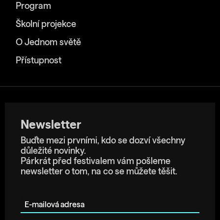
Program
Školní projekce
O Jednom světě
Přístupnost
Newsletter
Buďte mezi prvními, kdo se dozví všechny
důležité novinky.
Párkrát před festivalem vám pošleme
newsletter o tom, na co se můžete těšit.
E-mailová adresa