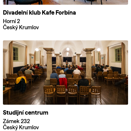
Divadelní klub Kafe Forbína
Horní 2
Český Krumlov
Studijní centrum
Zámek 232
Český Krumlov