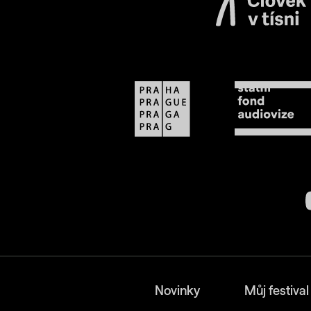
Novinky
Můj festival