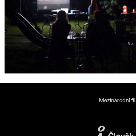
Mezinárodní fi