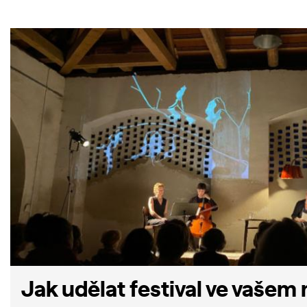
Jak udělat festival ve vašem