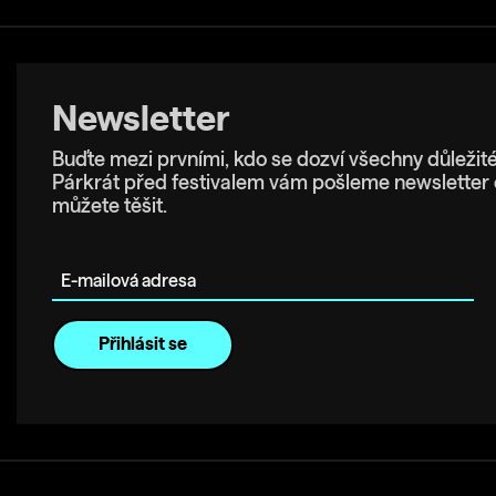
Newsletter
Buďte mezi prvními, kdo se dozví všechny důležité
Párkrát před festivalem vám pošleme newsletter 
můžete těšit.
E-mailová adresa