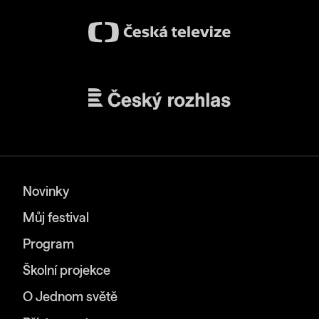
Novinky
Můj festival
Program
Školní projekce
O Jednom světě