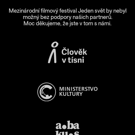
Mezinárodní filmový festival Jeden svět by nebyl
možný bez podpory našich partnerů.
Moc děkujeme, že jste v tom s námi.