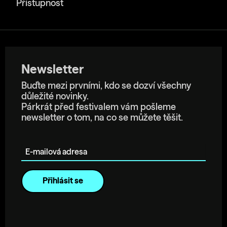
Přístupnost
Newsletter
Buďte mezi prvními, kdo se dozví všechny
důležité novinky.
Párkrát před festivalem vám pošleme
newsletter o tom, na co se můžete těšit.
E-mailová adresa