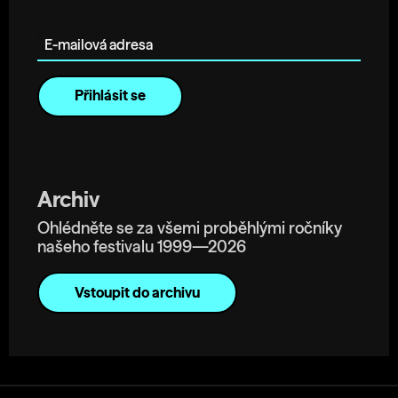
E-mailová adresa
Archiv
Ohlédněte se za všemi proběhlými ročníky
našeho festivalu 1999—2026
Vstoupit do archivu