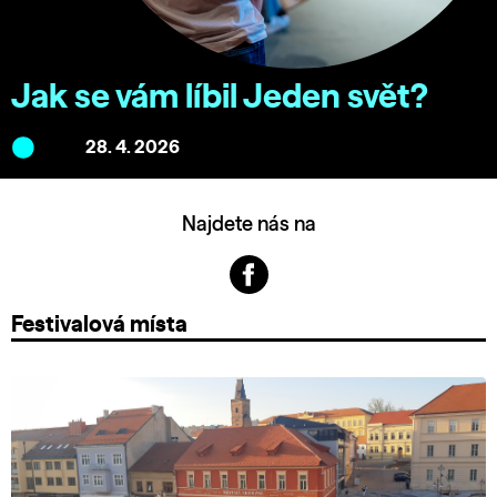
Jak se vám líbil Jeden svět?
28. 4. 2026
Najdete nás na
Festivalová místa