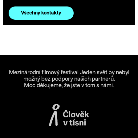
Všechny kontakty
Mezinárodní filmový festival Jeden svět by nebyl
možný bez podpory našich partnerů.
Moc děkujeme, že jste v tom s námi.