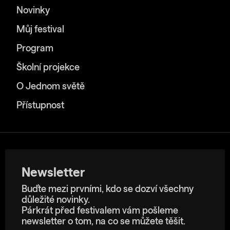
Novinky
Můj festival
Program
Školní projekce
O Jednom světě
Přístupnost
Newsletter
Buďte mezi prvními, kdo se dozví všechny
důležité novinky.
Párkrát před festivalem vám pošleme
newsletter o tom, na co se můžete těšit.