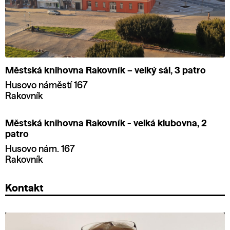
Městská knihovna Rakovník – velký sál, 3 patro
Husovo náměstí 167
Rakovník
Městská knihovna Rakovník - velká klubovna, 2
patro
Husovo nám. 167
Rakovník
Kontakt