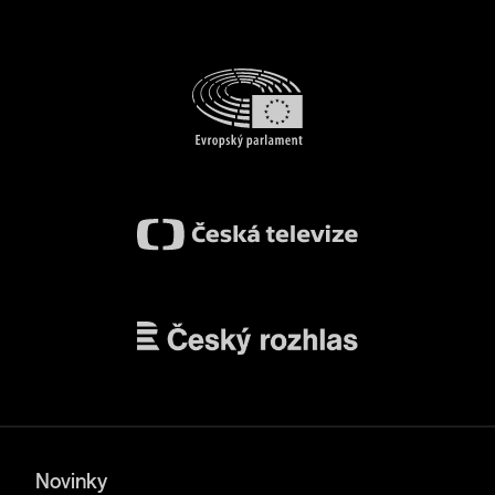
Novinky