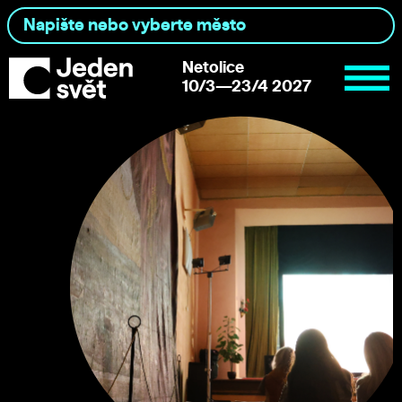
Netolice
10/3—23/4 2027