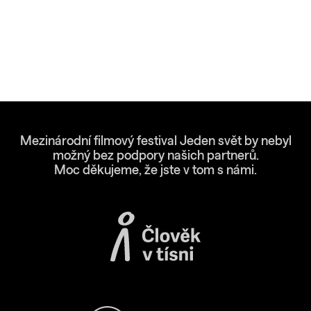
Mezinárodní filmový festival Jeden svět by nebyl
možný bez podpory našich partnerů.
Moc děkujeme, že jste v tom s námi.