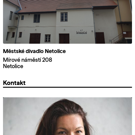
Městské divadlo Netolice
Mírové náměstí 208
Netolice
Kontakt