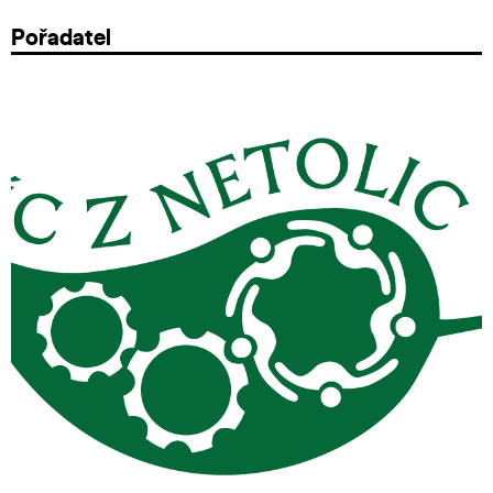
Pořadatel