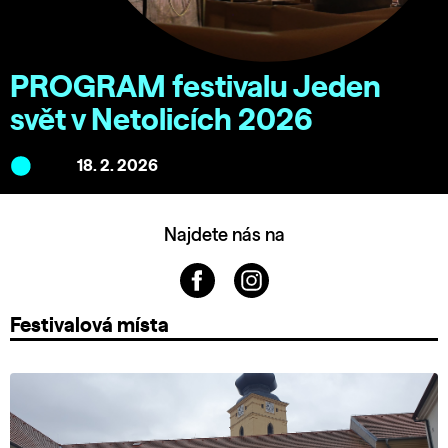
PROGRAM festivalu Jeden
svět v Netolicích 2026
18. 2. 2026
Najdete nás na
Festivalová místa