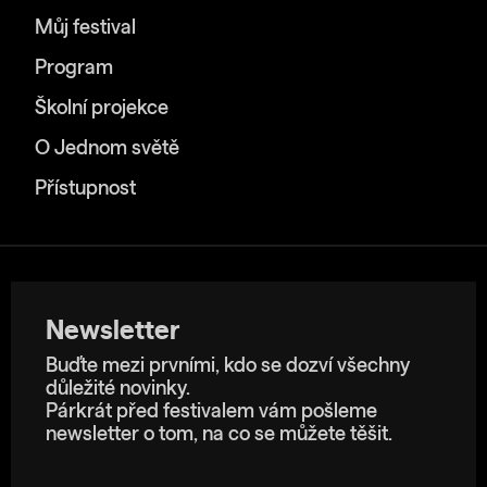
Můj festival
Program
Školní projekce
O Jednom světě
Přístupnost
Newsletter
Buďte mezi prvními, kdo se dozví všechny
důležité novinky.
Párkrát před festivalem vám pošleme
newsletter o tom, na co se můžete těšit.
E-mailová adresa