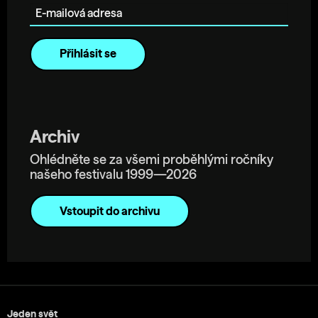
Archiv
Ohlédněte se za všemi proběhlými ročníky
našeho festivalu 1999—2026
Vstoupit do archivu
Jeden svět