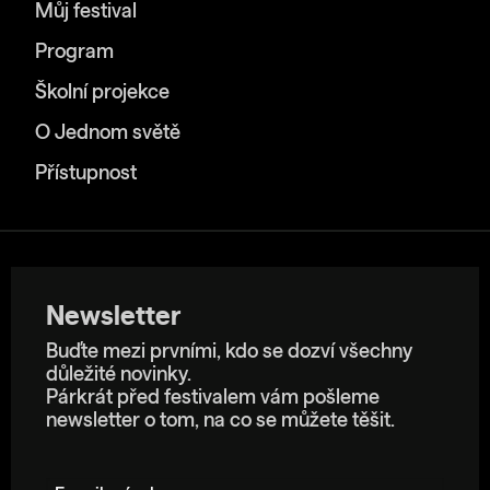
Můj festival
Program
Školní projekce
O Jednom světě
Přístupnost
Newsletter
Buďte mezi prvními, kdo se dozví všechny
důležité novinky.
Párkrát před festivalem vám pošleme
newsletter o tom, na co se můžete těšit.
E-mailová adresa