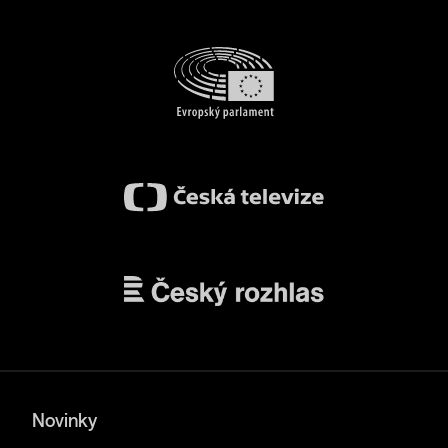
Novinky