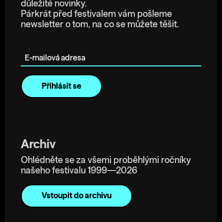
důležité novinky.
Párkrát před festivalem vám pošleme
newsletter o tom, na co se můžete těšit.
E-mailová adresa
Archiv
Ohlédněte se za všemi proběhlými ročníky
našeho festivalu 1999—2026
Vstoupit do archivu