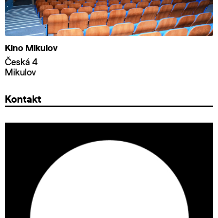
Kino Mikulov
Česká 4
Mikulov
Kontakt