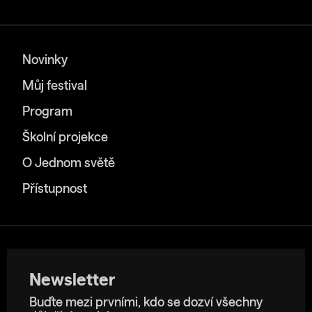
Novinky
Můj festival
Program
Školní projekce
O Jednom světě
Přístupnost
Newsletter
Buďte mezi prvními, kdo se dozví všechny