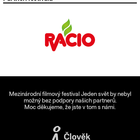
Mezinárodní filmový festival Jeden svět by nebyl
možný bez podpory našich partnerů.
Moc děkujeme, že jste v tom s námi.