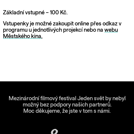
Základní vstupné – 100 Kč.
Vstupenky je možné zakoupit online přes odkaz v
programu u jednotlivých projekcí nebo na
webu
Městského kina
.
Mezinárodní filmový festival Jeden svět by nebyl
možný bez podpory našich partnerů.
Moc děkujeme, že jste v tom s námi.