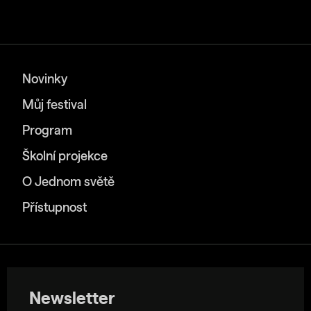
Novinky
Můj festival
Program
Školní projekce
O Jednom světě
Přístupnost
Newsletter