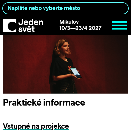
Mikulov
10/3—23/4 2027
Praktické informace
Vstupné na projekce