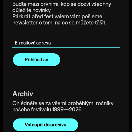
Buďte mezi prvními, kdo se dozví všechny
důležité novinky.
Párkrát před festivalem vám pošleme
newsletter o tom, na co se můžete těšit.
E-mailová adresa
Archiv
Ohlédněte se za všemi proběhlými ročníky
našeho festivalu 1999—2026
Vstoupit do archivu