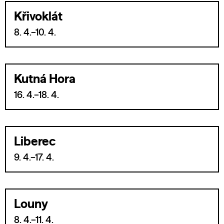
Křivoklát
8. 4.–10. 4.
Kutná Hora
16. 4.–18. 4.
Liberec
9. 4.–17. 4.
Louny
8. 4.–11. 4.