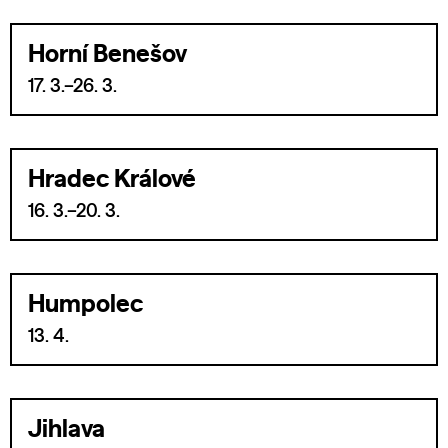
Horní Benešov
17. 3.–26. 3.
Hradec Králové
16. 3.–20. 3.
Humpolec
13. 4.
Jihlava