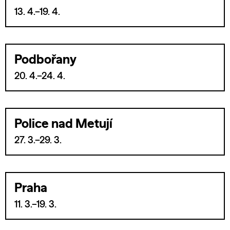
13. 4.–19. 4.
Podbořany
20. 4.–24. 4.
Police nad Metují
27. 3.–29. 3.
Praha
11. 3.–19. 3.