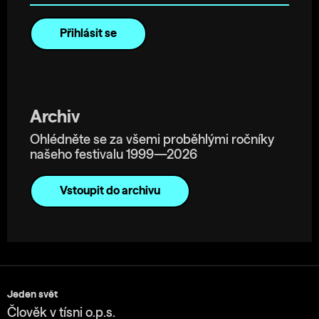
Archiv
Ohlédněte se za všemi proběhlými ročníky
našeho festivalu 1999—2026
Vstoupit do archivu
Jeden svět
Člověk v tísni o.p.s.