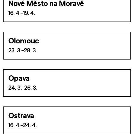
Nové Město na Moravě
16. 4.–19. 4.
Olomouc
23. 3.–28. 3.
Opava
24. 3.–26. 3.
Ostrava
16. 4.–24. 4.