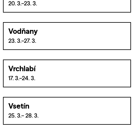
20. 3.–23. 3.
Vodňany
23. 3.–27. 3.
Vrchlabí
17. 3.–24. 3.
Vsetín
25. 3.– 28. 3.