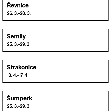
Řevnice
26. 3.–28. 3.
Semily
25. 3.–29. 3.
Strakonice
13. 4.–17. 4.
Šumperk
25. 3.–29. 3.