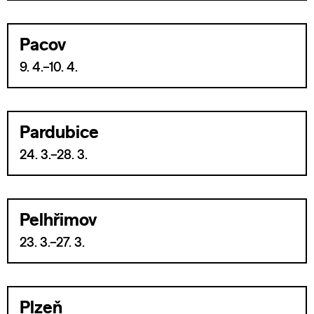
Pacov
9. 4.–10. 4.
Pardubice
24. 3.–28. 3.
Pelhřimov
23. 3.–27. 3.
Plzeň