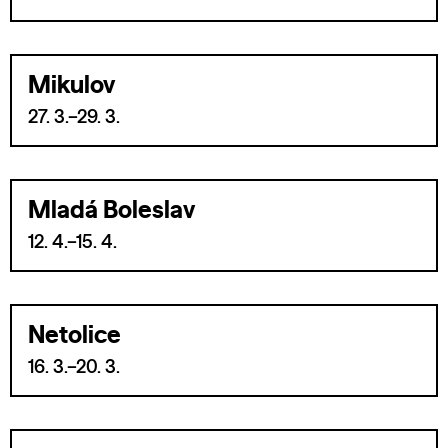
Mikulov
27. 3.–29. 3.
Mladá Boleslav
12. 4.–15. 4.
Netolice
16. 3.–20. 3.