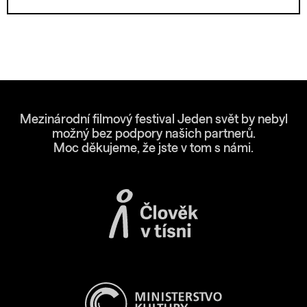
Mezinárodní filmový festival Jeden svět by nebyl
možný bez podpory našich partnerů.
Moc děkujeme, že jste v tom s námi.