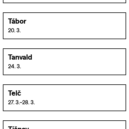
Tábor
20. 3.
Tanvald
24. 3.
Telč
27. 3.–28. 3.