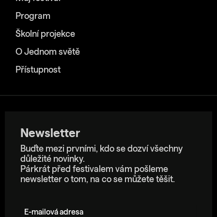
Program
Školní projekce
O Jednom světě
Přístupnost
Newsletter
Buďte mezi prvními, kdo se dozví všechny
důležité novinky.
Párkrát před festivalem vám pošleme
newsletter o tom, na co se můžete těšit.
E-mailová adresa