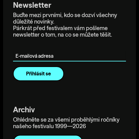
Newsletter
Buďte mezi prvními, kdo se dozví všechny
důležité novinky.
Párkrát před festivalem vám pošleme
newsletter o tom, na co se můžete těšit.
E-mailová adresa
Archiv
Ohlédněte se za všemi proběhlými ročníky
našeho festivalu 1999—2026