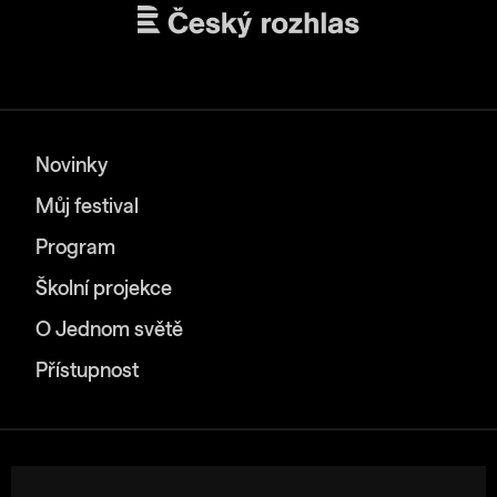
Novinky
Můj festival
Program
Školní projekce
O Jednom světě
Přístupnost