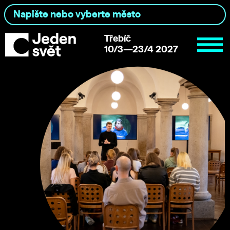
Třebíč
10/3—23/4 2027