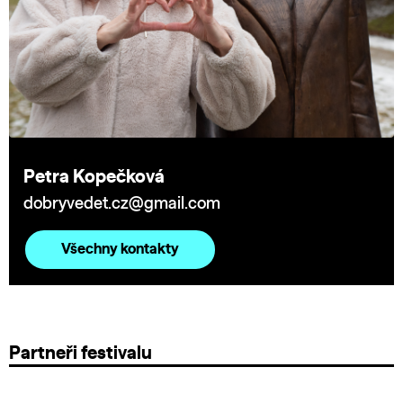
Petra Kopečková
dobryvedet.cz@gmail.com
Všechny kontakty
Partneři festivalu