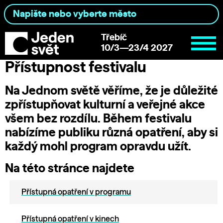
Třebíč
10/3—23/4 2027
Přístupnost festivalu
Na Jednom světě věříme, že je důležité
zpřístupňovat kulturní a veřejné akce
všem bez rozdílu. Během festivalu
nabízíme publiku různá opatření, aby si
každý mohl program opravdu užít.
Na této stránce najdete
Přístupná opatření v programu
Přístupná opatření v kinech