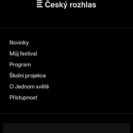
Novinky
Můj festival
Program
Školní projekce
O Jednom světě
Přístupnost