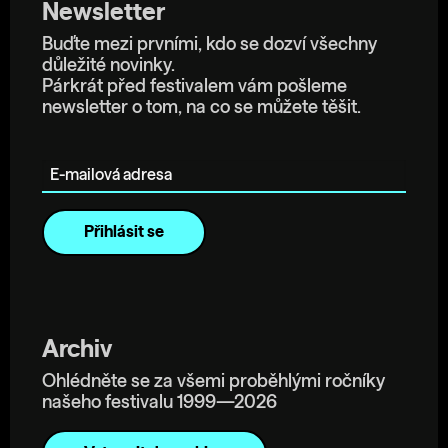
Newsletter
Buďte mezi prvními, kdo se dozví všechny
důležité novinky.
Párkrát před festivalem vám pošleme
newsletter o tom, na co se můžete těšit.
E-mailová adresa
Archiv
Ohlédněte se za všemi proběhlými ročníky
našeho festivalu 1999—2026