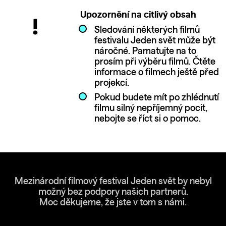
Upozornění na citlivý obsah
Sledování některých filmů
festivalu Jeden svět může být
náročné. Pamatujte na to
prosím při výběru filmů. Čtěte
informace o filmech ještě před
projekcí.
Pokud budete mít po zhlédnutí
filmu silný nepříjemný pocit,
nebojte se říct si o pomoc.
Mezinárodní filmový festival Jeden svět by nebyl
možný bez podpory našich partnerů.
Moc děkujeme, že jste v tom s námi.