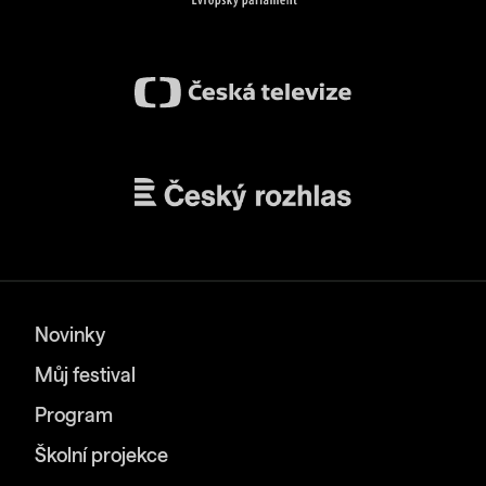
Novinky
Můj festival
Program
Školní projekce