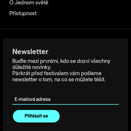
O Jednom světě
Přístupnost
Newsletter
Buďte mezi prvními, kdo se dozví všechny
důležité novinky.
Párkrát před festivalem vám pošleme
newsletter o tom, na co se můžete těšit.
E-mailová adresa