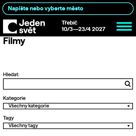
Třebíč
10/3—23/4 2027
Filmy
Hledat:
Kategorie
Tagy