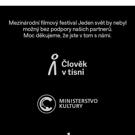
Mezinárodní filmový festival Jeden svět by nebyl
možný bez podpory našich partnerů.
Moc děkujeme, že jste v tom s námi.