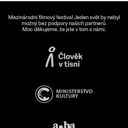
Mezinárodní filmový festival Jeden svět by nebyl
možný bez podpory našich partnerů.
Moc děkujeme, že jste v tom s námi.