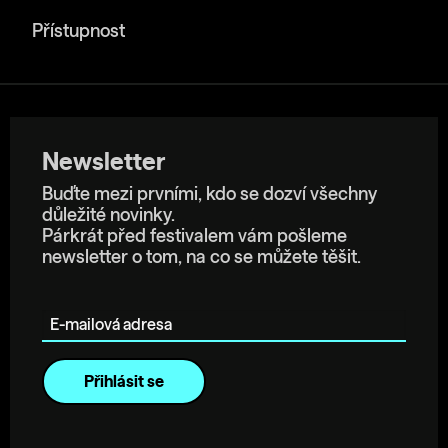
Přístupnost
Newsletter
Buďte mezi prvními, kdo se dozví všechny
důležité novinky.
Párkrát před festivalem vám pošleme
newsletter o tom, na co se můžete těšit.
E-mailová adresa