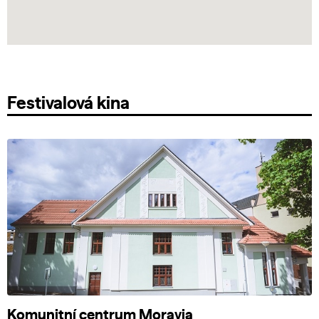
Festivalová kina
Komunitní centrum Moravia