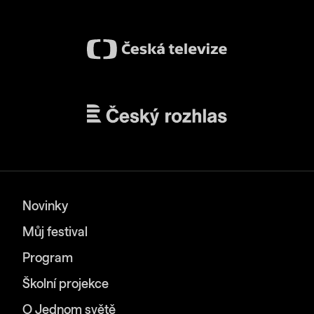
Novinky
Můj festival
Program
Školní projekce
O Jednom světě