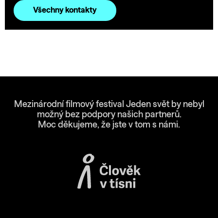
Všechny kontakty
Mezinárodní filmový festival Jeden svět by nebyl
možný bez podpory našich partnerů.
Moc děkujeme, že jste v tom s námi.