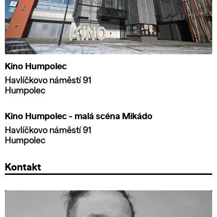
Kino Humpolec
Havlíčkovo náměstí 91
Humpolec
Kino Humpolec - malá scéna Mikádo
Havlíčkovo náměstí 91
Humpolec
Kontakt