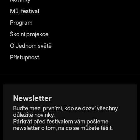
Novinky
Můj festival
Program
Školní projekce
O Jednom světě
Přístupnost
Newsletter
Buďte mezi prvními, kdo se dozví všechny
důležité novinky.
Párkrát před festivalem vám pošleme
newsletter o tom, na co se můžete těšit.