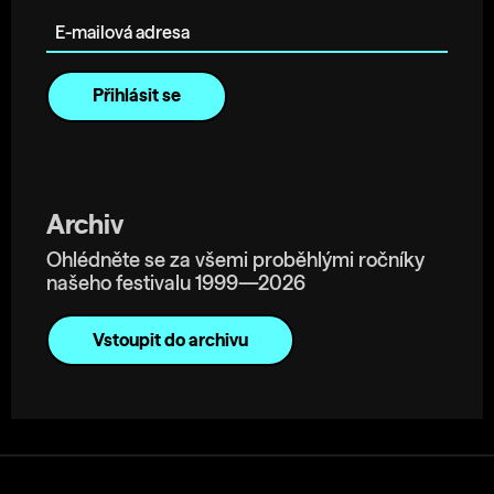
E-mailová adresa
Archiv
Ohlédněte se za všemi proběhlými ročníky
našeho festivalu 1999—2026
Vstoupit do archivu