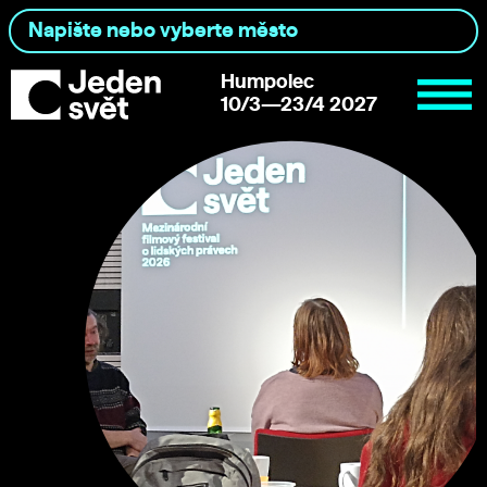
Humpolec
10/3—23/4 2027