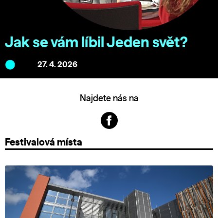
Jak se vám líbil Jeden svět?
27. 4. 2026
Najdete nás na
Festivalová místa